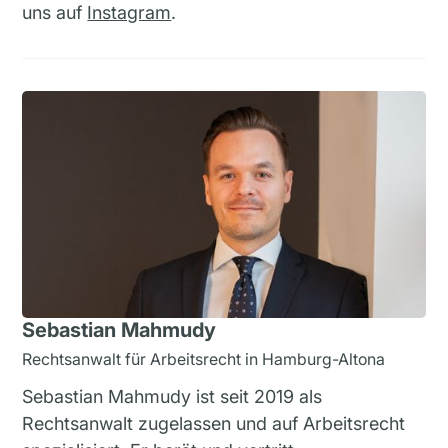
uns auf
Instagram
.
Sebastian Mahmudy
Rechtsanwalt für Arbeitsrecht in Hamburg-Altona
Sebastian Mahmudy ist seit 2019 als
Rechtsanwalt zugelassen und auf Arbeitsrecht