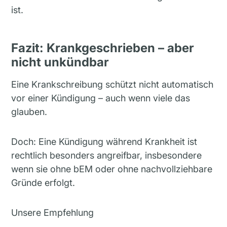
ist.
Fazit: Krankgeschrieben – aber
nicht unkündbar
Eine Krankschreibung schützt nicht automatisch
vor einer Kündigung – auch wenn viele das
glauben.
Doch: Eine Kündigung während Krankheit ist
rechtlich besonders angreifbar, insbesondere
wenn sie ohne bEM oder ohne nachvollziehbare
Gründe erfolgt.
Unsere Empfehlung