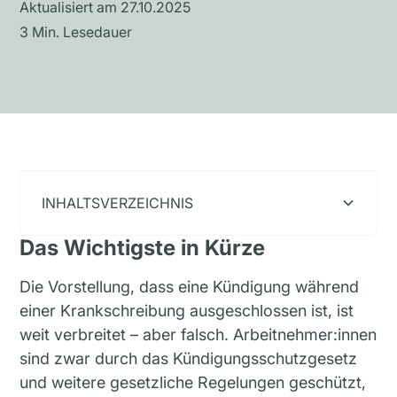
Aktualisiert am
27.10.2025
3
Min. Lesedauer
INHALTSVERZEICHNIS
Das Wichtigste in Kürze
Heading 2
Die Vorstellung, dass eine Kündigung während
einer Krankschreibung ausgeschlossen ist, ist
weit verbreitet – aber falsch. Arbeitnehmer:innen
sind zwar durch das Kündigungsschutzgesetz
und weitere gesetzliche Regelungen geschützt,