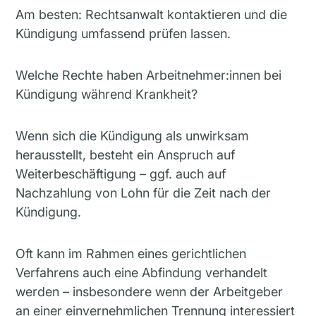
Am besten: Rechtsanwalt kontaktieren und die
Kündigung umfassend prüfen lassen.
Welche Rechte haben Arbeitnehmer:innen bei
Kündigung während Krankheit?
Wenn sich die Kündigung als unwirksam
herausstellt, besteht ein Anspruch auf
Weiterbeschäftigung – ggf. auch auf
Nachzahlung von Lohn für die Zeit nach der
Kündigung.
Oft kann im Rahmen eines gerichtlichen
Verfahrens auch eine Abfindung verhandelt
werden – insbesondere wenn der Arbeitgeber
an einer einvernehmlichen Trennung interessiert