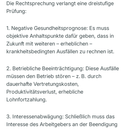
Die Rechtsprechung verlangt eine dreistufige
Prüfung:
1. Negative Gesundheitsprognose: Es muss
objektive Anhaltspunkte dafür geben, dass in
Zukunft mit weiteren – erheblichen –
krankheitsbedingten Ausfällen zu rechnen ist.
2. Betriebliche Beeinträchtigung: Diese Ausfälle
müssen den Betrieb stören – z. B. durch
dauerhafte Vertretungskosten,
Produktivitätsverlust, erhebliche
Lohnfortzahlung.
3. Interessenabwägung: Schließlich muss das
Interesse des Arbeitgebers an der Beendigung