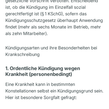
gesetzliche Vorschrift verboten. Entscheidend
ist, ob die Kündigung im Einzelfall sozial
gerechtfertigt ist (§ 1 KSchG), sofern das
Kündigungsschutzgesetz überhaupt Anwendung
findet (mehr als sechs Monate im Betrieb, mehr
als zehn Mitarbeiter).
Kündigungsarten und ihre Besonderheiten bei
Krankschreibung
1. Ordentliche Kündigung wegen
Krankheit (personenbedingt)
Eine Krankheit kann in bestimmten
Konstellationen selbst ein Kündigungsgrund sein.
Hier ist besondere Sorgfalt gefragt: