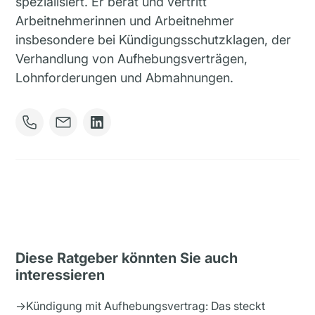
spezialisiert. Er berät und vertritt
Arbeitnehmerinnen und Arbeitnehmer
insbesondere bei Kündigungsschutzklagen, der
Verhandlung von Aufhebungsverträgen,
Lohnforderungen und Abmahnungen.
Diese Ratgeber könnten Sie auch
interessieren
→
Kündigung mit Aufhebungsvertrag: Das steckt