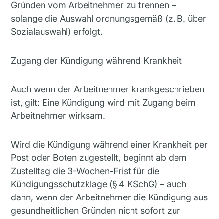
Gründen vom Arbeitnehmer zu trennen –
solange die Auswahl ordnungsgemäß (z. B. über
Sozialauswahl) erfolgt.
Zugang der Kündigung während Krankheit
Auch wenn der Arbeitnehmer krankgeschrieben
ist, gilt: Eine Kündigung wird mit Zugang beim
Arbeitnehmer wirksam.
Wird die Kündigung während einer Krankheit per
Post oder Boten zugestellt, beginnt ab dem
Zustelltag die 3-Wochen-Frist für die
Kündigungsschutzklage (§ 4 KSchG) – auch
dann, wenn der Arbeitnehmer die Kündigung aus
gesundheitlichen Gründen nicht sofort zur