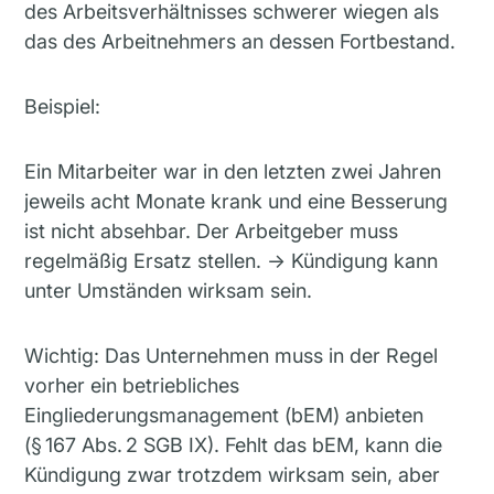
des Arbeitsverhältnisses schwerer wiegen als
das des Arbeitnehmers an dessen Fortbestand.
Beispiel:
Ein Mitarbeiter war in den letzten zwei Jahren
jeweils acht Monate krank und eine Besserung
ist nicht absehbar. Der Arbeitgeber muss
regelmäßig Ersatz stellen. → Kündigung kann
unter Umständen wirksam sein.
Wichtig: Das Unternehmen muss in der Regel
vorher ein betriebliches
Eingliederungsmanagement (bEM) anbieten
(§ 167 Abs. 2 SGB IX). Fehlt das bEM, kann die
Kündigung zwar trotzdem wirksam sein, aber