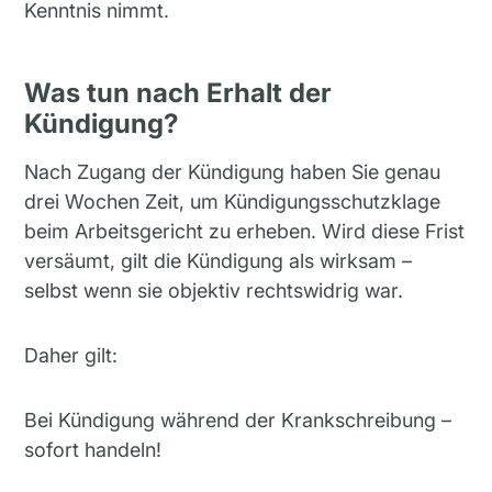
Kenntnis nimmt.
Was tun nach Erhalt der
Kündigung?
Nach Zugang der Kündigung haben Sie genau
drei Wochen Zeit, um Kündigungsschutzklage
beim Arbeitsgericht zu erheben. Wird diese Frist
versäumt, gilt die Kündigung als wirksam –
selbst wenn sie objektiv rechtswidrig war.
Daher gilt:
Bei Kündigung während der Krankschreibung –
sofort handeln!