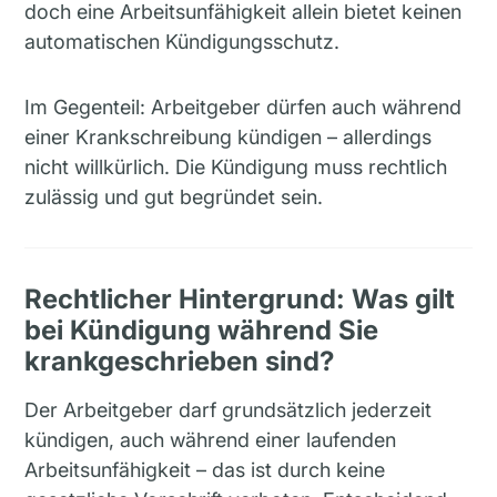
doch eine Arbeitsunfähigkeit allein bietet keinen
automatischen Kündigungsschutz.
Im Gegenteil: Arbeitgeber dürfen auch während
einer Krankschreibung kündigen – allerdings
nicht willkürlich. Die Kündigung muss rechtlich
zulässig und gut begründet sein.
Rechtlicher Hintergrund: Was gilt
bei Kündigung während Sie
krankgeschrieben sind?
Der Arbeitgeber darf grundsätzlich jederzeit
kündigen, auch während einer laufenden
Arbeitsunfähigkeit – das ist durch keine