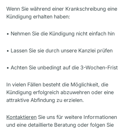
Wenn Sie während einer Krankschreibung eine
Kündigung erhalten haben:
• Nehmen Sie die Kündigung nicht einfach hin
• Lassen Sie sie durch unsere Kanzlei prüfen
• Achten Sie unbedingt auf die 3-Wochen-Frist
In vielen Fällen besteht die Möglichkeit, die
Kündigung erfolgreich abzuwehren oder eine
attraktive Abfindung zu erzielen.
Kontaktieren
Sie uns für weitere Informationen
und eine detaillierte Beratung oder folgen Sie