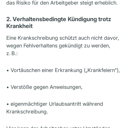
das Risiko für den Arbeitgeber steigt erheblich.
2. Verhaltensbedingte Kündigung trotz
Krankheit
Eine Krankschreibung schützt auch nicht davor,
wegen Fehlverhaltens gekündigt zu werden,
z. B.:
• Vortäuschen einer Erkrankung („Krankfeiern“),
• Verstöße gegen Anweisungen,
• eigenmächtiger Urlaubsantritt während
Krankschreibung.