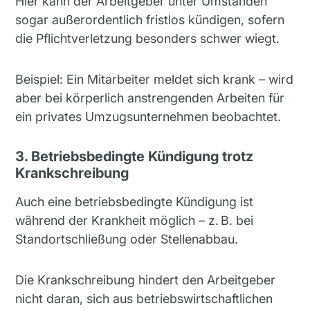
Hier kann der Arbeitgeber unter Umständen
sogar außerordentlich fristlos kündigen, sofern
die Pflichtverletzung besonders schwer wiegt.
Beispiel: Ein Mitarbeiter meldet sich krank – wird
aber bei körperlich anstrengenden Arbeiten für
ein privates Umzugsunternehmen beobachtet.
3. Betriebsbedingte Kündigung trotz
Krankschreibung
Auch eine betriebsbedingte Kündigung ist
während der Krankheit möglich – z. B. bei
Standortschließung oder Stellenabbau.
Die Krankschreibung hindert den Arbeitgeber
nicht daran, sich aus betriebswirtschaftlichen