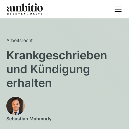
Arbeitsrecht
Krankgeschrieben
und Kündigung
erhalten
Sebastian Mahmudy