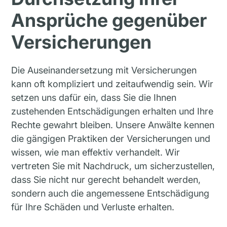
Ansprüche gegenüber
Versicherungen
Die Auseinandersetzung mit Versicherungen
kann oft kompliziert und zeitaufwendig sein. Wir
setzen uns dafür ein, dass Sie die Ihnen
zustehenden Entschädigungen erhalten und Ihre
Rechte gewahrt bleiben. Unsere Anwälte kennen
die gängigen Praktiken der Versicherungen und
wissen, wie man effektiv verhandelt. Wir
vertreten Sie mit Nachdruck, um sicherzustellen,
dass Sie nicht nur gerecht behandelt werden,
sondern auch die angemessene Entschädigung
für Ihre Schäden und Verluste erhalten.