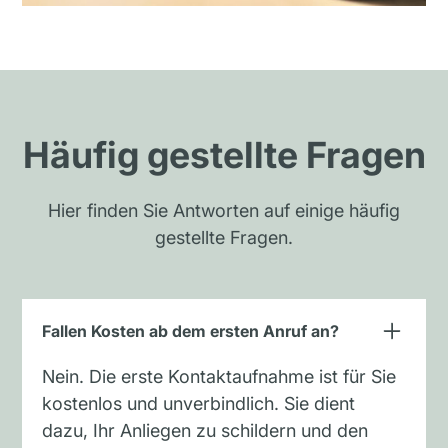
Häufig gestellte Fragen
Hier finden Sie Antworten auf einige häufig
gestellte Fragen.
Fallen Kosten ab dem ersten Anruf an?
Nein. Die erste Kontaktaufnahme ist für Sie
kostenlos und unverbindlich. Sie dient
dazu, Ihr Anliegen zu schildern und den