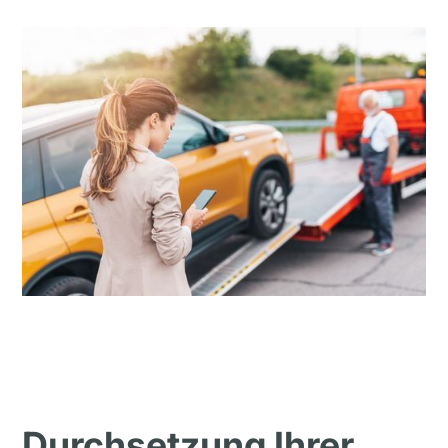
Durchsetzung Ihrer