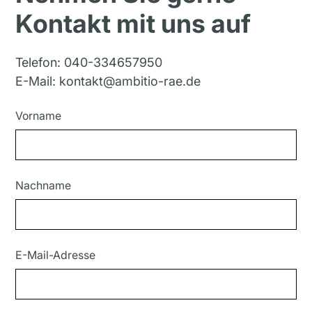
Kontakt mit uns auf
Telefon:
040-334657950
E-Mail:
kontakt@ambitio-rae.de
Vorname
Nachname
E-Mail-Adresse