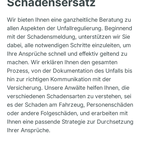
Schadensersatz
Wir bieten Ihnen eine ganzheitliche Beratung zu
allen Aspekten der Unfallregulierung. Beginnend
mit der Schadensmeldung, unterstützen wir Sie
dabei, alle notwendigen Schritte einzuleiten, um
Ihre Ansprüche schnell und effektiv geltend zu
machen. Wir erklären Ihnen den gesamten
Prozess, von der Dokumentation des Unfalls bis
hin zur richtigen Kommunikation mit der
Versicherung. Unsere Anwälte helfen Ihnen, die
verschiedenen Schadensarten zu verstehen, sei
es der Schaden am Fahrzeug, Personenschäden
oder andere Folgeschäden, und erarbeiten mit
Ihnen eine passende Strategie zur Durchsetzung
Ihrer Ansprüche.