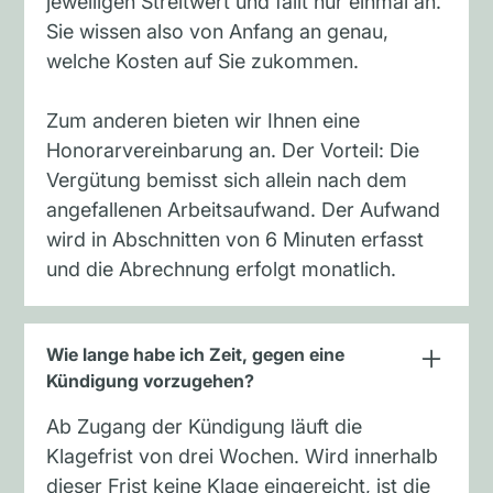
jeweiligen Streitwert und fällt nur einmal an.
Sie wissen also von Anfang an genau,
welche Kosten auf Sie zukommen.
Zum anderen bieten wir Ihnen eine
Honorarvereinbarung an. Der Vorteil: Die
Vergütung bemisst sich allein nach dem
angefallenen Arbeitsaufwand. Der Aufwand
wird in Abschnitten von 6 Minuten erfasst
und die Abrechnung erfolgt monatlich.
Wie lange habe ich Zeit, gegen eine
Kündigung vorzugehen?
Ab Zugang der Kündigung läuft die
Klagefrist von drei Wochen. Wird innerhalb
dieser Frist keine Klage eingereicht, ist die