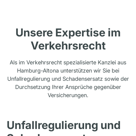
Unsere Expertise im
Verkehrsrecht
Als im Verkehrsrecht spezialisierte Kanzlei aus
Hamburg-Altona unterstützen wir Sie bei
Unfallregulierung und Schadensersatz sowie der
Durchsetzung Ihrer Ansprüche gegenüber
Versicherungen.
Unfallregulierung und