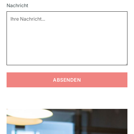
Nachricht