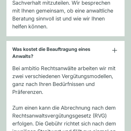
Sachverhalt mitzuteilen. Wir besprechen
mit Ihnen gemeinsam, ob eine anwaltliche
Beratung sinnvoll ist und wie wir Ihnen
helfen können.
Was kostet die Beauftragung eines
Anwalts?
Bei ambitio Rechtsanwälte arbeiten wir mit
zwei verschiedenen Vergütungsmodellen,
ganz nach Ihren Bedürfnissen und
Präferenzen.
Zum einen kann die Abrechnung nach dem
Rechtsanwaltsvergütungsgesetz (RVG)
erfolgen. Die Gebühr richtet sich nach dem