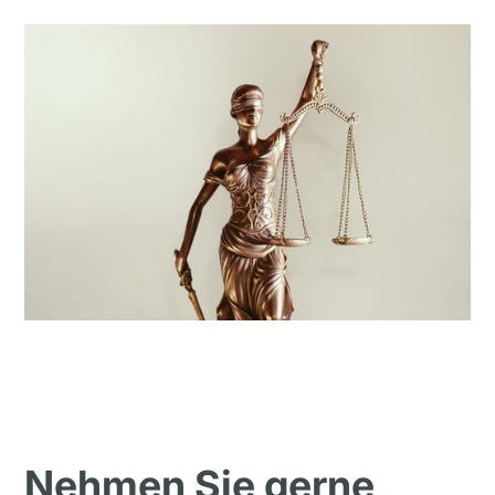
Nehmen Sie gerne