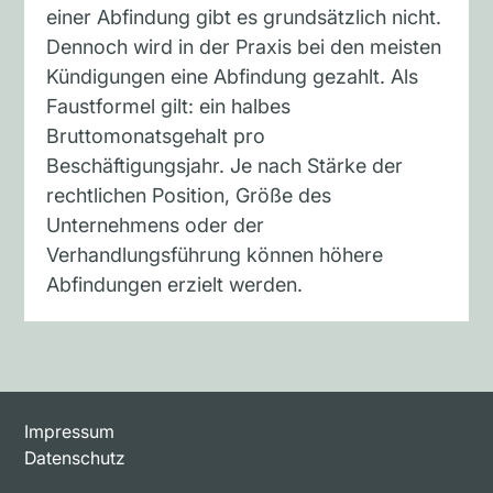
einer Abfindung gibt es grundsätzlich nicht.
Dennoch wird in der Praxis bei den meisten
Kündigungen eine Abfindung gezahlt. Als
Faustformel gilt: ein halbes
Bruttomonatsgehalt pro
Beschäftigungsjahr. Je nach Stärke der
rechtlichen Position, Größe des
Unternehmens oder der
Verhandlungsführung können höhere
Abfindungen erzielt werden.
Impressum
Datenschutz