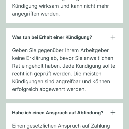
Kündigung wirksam und kann nicht mehr
angegriffen werden.
Was tun bei Erhalt einer Kündigung?
Geben Sie gegenüber Ihrem Arbeitgeber
keine Erklärung ab, bevor Sie anwaltlichen
Rat eingeholt haben. Jede Kündigung sollte
rechtlich geprüft werden. Die meisten
Kündigungen sind angreifbar und können
erfolgreich abgewehrt werden.
Habe ich einen Anspruch auf Abfindung?
Einen gesetzlichen Anspruch auf Zahlung