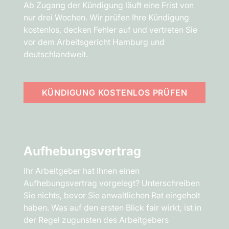
Ab Zugang der Kündigung läuft eine Frist von
nur drei Wochen. Wir prüfen Ihre Kündigung
kostenlos, decken Fehler auf und vertreten Sie
vor dem Arbeitsgericht Hamburg und
deutschlandweit.
KÜNDIGUNG KOSTENLOS PRÜFEN
Aufhebungs­vertrag
Ihr Arbeitgeber hat Ihnen einen
Aufhebungsvertrag vorgelegt? Unterschreiben
Sie nichts, bevor Sie anwaltlichen Rat eingeholt
haben. Was auf den ersten Blick fair wirkt, ist in
der Regel zugunsten des Arbeitgebers