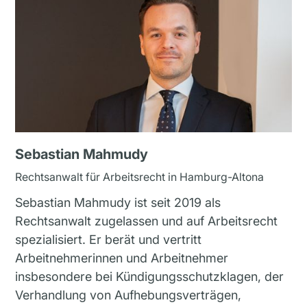
Sebastian Mahmudy
Rechtsanwalt für Arbeitsrecht in Hamburg-Altona
Sebastian Mahmudy ist seit 2019 als
Rechtsanwalt zugelassen und auf Arbeitsrecht
spezialisiert. Er berät und vertritt
Arbeitnehmerinnen und Arbeitnehmer
insbesondere bei Kündigungsschutzklagen, der
Verhandlung von Aufhebungsverträgen,