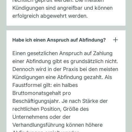
Kündigungen sind angreifbar und können
erfolgreich abgewehrt werden.
Habe ich einen Anspruch auf Abfindung?
Einen gesetzlichen Anspruch auf Zahlung
einer Abfindung gibt es grundsätzlich nicht.
Dennoch wird in der Praxis bei den meisten
Kündigungen eine Abfindung gezahlt. Als
Faustformel gilt: ein halbes
Bruttomonatsgehalt pro
Beschäftigungsjahr. Je nach Stärke der
rechtlichen Position, Größe des
Unternehmens oder der
Verhandlungsführung können höhere