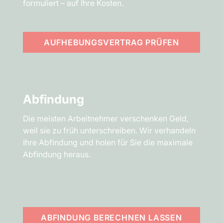
formuliert – auf Ihre Kosten.
AUFHEBUNGSVERTRAG PRÜFEN
Abfindung
Die meisten Arbeitnehmer verschenken Geld,
weil sie zu früh unterschreiben. Wir verhandeln
Ihre Abfindung und holen für Sie die maximale
Abfindung heraus.
ABFINDUNG BERECHNEN LASSEN