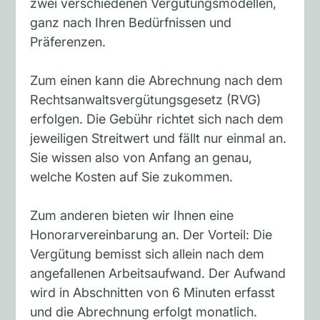
zwei verschiedenen Vergütungsmodellen,
ganz nach Ihren Bedürfnissen und
Präferenzen.
Zum einen kann die Abrechnung nach dem
Rechtsanwaltsvergütungsgesetz (RVG)
erfolgen. Die Gebühr richtet sich nach dem
jeweiligen Streitwert und fällt nur einmal an.
Sie wissen also von Anfang an genau,
welche Kosten auf Sie zukommen.
Zum anderen bieten wir Ihnen eine
Honorarvereinbarung an. Der Vorteil: Die
Vergütung bemisst sich allein nach dem
angefallenen Arbeitsaufwand. Der Aufwand
wird in Abschnitten von 6 Minuten erfasst
und die Abrechnung erfolgt monatlich.