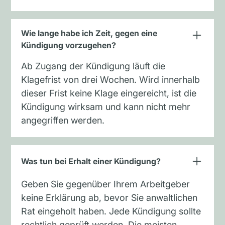
Wie lange habe ich Zeit, gegen eine
Kündigung vorzugehen?
Ab Zugang der Kündigung läuft die
Klagefrist von drei Wochen. Wird innerhalb
dieser Frist keine Klage eingereicht, ist die
Kündigung wirksam und kann nicht mehr
angegriffen werden.
Was tun bei Erhalt einer Kündigung?
Geben Sie gegenüber Ihrem Arbeitgeber
keine Erklärung ab, bevor Sie anwaltlichen
Rat eingeholt haben. Jede Kündigung sollte
rechtlich geprüft werden. Die meisten