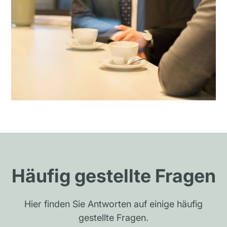
Häufig gestellte Fragen
Hier finden Sie Antworten auf einige häufig
gestellte Fragen.