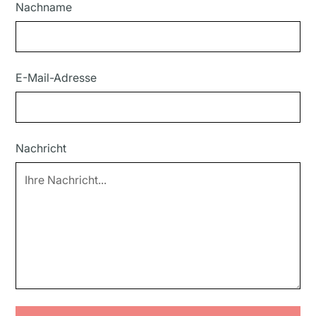
Nachname
E-Mail-Adresse
Nachricht