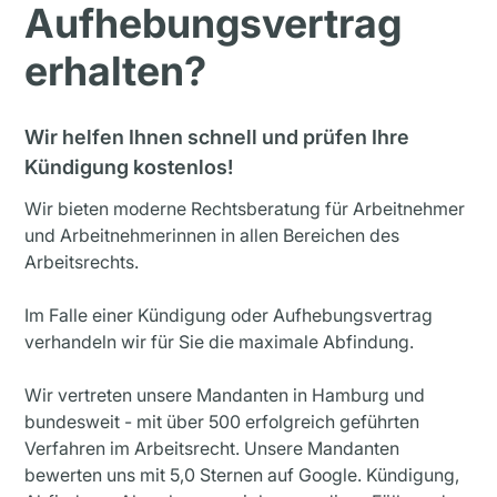
Aufhebungs­vertrag
erhalten?
Wir helfen Ihnen schnell und prüfen Ihre
Kündigung kostenlos!
Wir bieten moderne Rechtsberatung für Arbeitnehmer
und Arbeitnehmerinnen in allen Bereichen des
Arbeitsrechts.
Im Falle einer Kündigung oder Aufhebungsvertrag
verhandeln wir für Sie die maximale Abfindung.
Wir vertreten unsere Mandanten in Hamburg und
bundesweit - mit über 500 erfolgreich geführten
Verfahren im Arbeitsrecht. Unsere Mandanten
bewerten uns mit 5,0 Sternen auf Google. Kündigung,