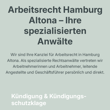
Arbeitsrecht Hamburg
Altona – Ihre
spezialisierten
Anwälte
Wir sind Ihre Kanzlei für Arbeitsrecht in Hamburg
Altona. Als spezialisierte Rechtsanwälte vertreten wir
Arbeitnehmerinnen und Arbeitnehmer, leitende
Angestellte und Geschäftsführer persönlich und direkt.
Kündigung & Kündigungs­
schutzklage