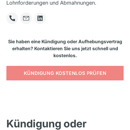
Lohnforderungen und Abmahnungen.
Sie haben eine Kündigung oder Aufhebungsvertrag
erhalten? Kontaktieren Sie uns jetzt schnell und
kostenlos.
KÜNDIGUNG KOSTENLOS PRÜFEN
Kündigung oder