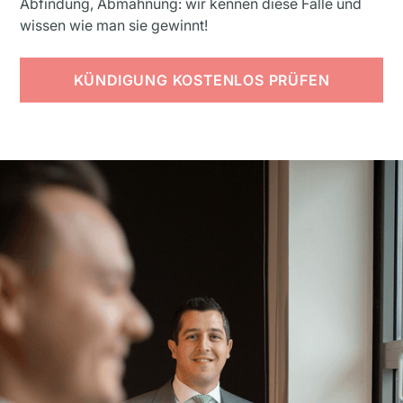
Abfindung, Abmahnung: wir kennen diese Fälle und
wissen wie man sie gewinnt!
KÜNDIGUNG KOSTENLOS PRÜFEN