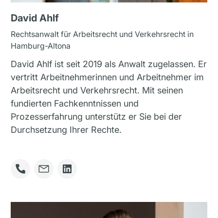
David Ahlf
Rechtsanwalt für Arbeitsrecht und Verkehrsrecht in
Hamburg-Altona
David Ahlf ist seit 2019 als Anwalt zugelassen. Er
vertritt Arbeitnehmerinnen und Arbeitnehmer im
Arbeitsrecht und Verkehrsrecht. Mit seinen
fundierten Fachkenntnissen und
Prozesserfahrung unterstütz er Sie bei der
Durchsetzung Ihrer Rechte.