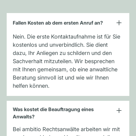
Fallen Kosten ab dem ersten Anruf an?
Nein. Die erste Kontaktaufnahme ist für Sie
kostenlos und unverbindlich. Sie dient
dazu, Ihr Anliegen zu schildern und den
Sachverhalt mitzuteilen. Wir besprechen
mit Ihnen gemeinsam, ob eine anwaltliche
Beratung sinnvoll ist und wie wir Ihnen
helfen können.
Was kostet die Beauftragung eines
Anwalts?
Bei ambitio Rechtsanwälte arbeiten wir mit