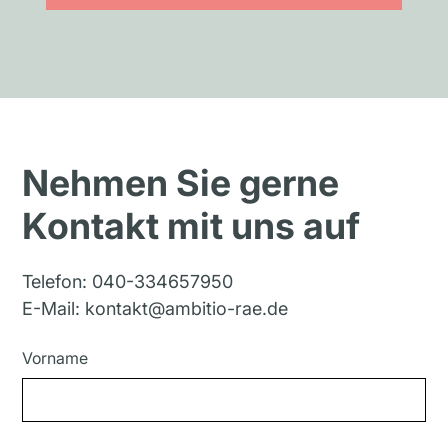
Nehmen Sie gerne
Kontakt mit uns auf
Telefon:
040-334657950
E-Mail:
kontakt@ambitio-rae.de
Vorname