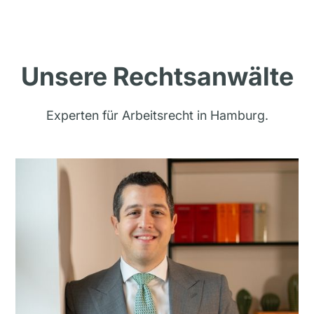
Unsere Rechtsanwälte
Experten für Arbeitsrecht in Hamburg.