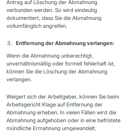
Antrag auf Löschung der Abmahnung
verbunden werden. So wird eindeutig
dokumentiert, dass Sie die Abmahnung
vollumfänglich angreifen.
Entfernung der Abmahnung verlangen:
Wenn die Abmahnung unberechtigt,
unverhältnismäßig oder formell fehlerhaft ist,
können Sie die Löschung der Abmahnung
verlangen.
Weigert sich der Arbeitgeber, können Sie beim
Arbeitsgericht Klage auf Entfernung der
Abmahnung erheben. In vielen Fällen wird die
Abmahnung aufgehoben oder in eine befristete
mündliche Ermahnung umgewandelt.