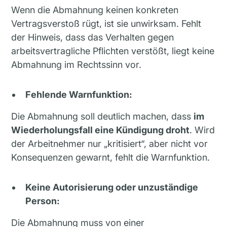
Wenn die Abmahnung keinen konkreten
Vertragsverstoß rügt, ist sie unwirksam. Fehlt
der Hinweis, dass das Verhalten gegen
arbeitsvertragliche Pflichten verstößt, liegt keine
Abmahnung im Rechtssinn vor.
Fehlende Warnfunktion:
Die Abmahnung soll deutlich machen, dass
im
Wiederholungsfall eine Kündigung droht
. Wird
der Arbeitnehmer nur „kritisiert“, aber nicht vor
Konsequenzen gewarnt, fehlt die Warnfunktion.
Keine Autorisierung oder unzuständige
Person:
Die Abmahnung muss von einer