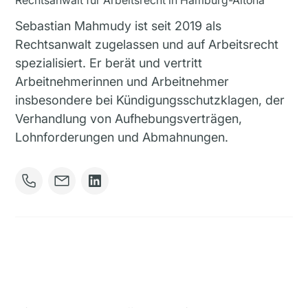
Sebastian Mahmudy ist seit 2019 als
Rechtsanwalt zugelassen und auf Arbeitsrecht
spezialisiert. Er berät und vertritt
Arbeitnehmerinnen und Arbeitnehmer
insbesondere bei Kündigungsschutzklagen, der
Verhandlung von Aufhebungsverträgen,
Lohnforderungen und Abmahnungen.