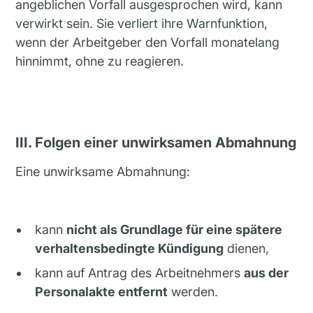
angeblichen Vorfall ausgesprochen wird, kann
verwirkt sein. Sie verliert ihre Warnfunktion,
wenn der Arbeitgeber den Vorfall monatelang
hinnimmt, ohne zu reagieren.
III. Folgen einer unwirksamen Abmahnung
Eine unwirksame Abmahnung:
kann
nicht als Grundlage für eine spätere
verhaltensbedingte Kündigung
dienen,
kann auf Antrag des Arbeitnehmers
aus der
Personalakte entfernt
werden.