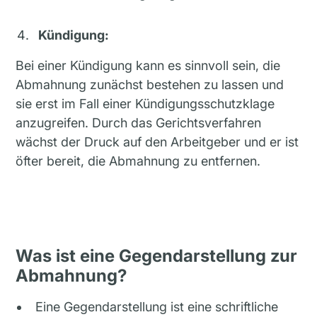
Kündigung:
Bei einer Kündigung kann es sinnvoll sein, die
Abmahnung zunächst bestehen zu lassen und
sie erst im Fall einer Kündigungsschutzklage
anzugreifen. Durch das Gerichtsverfahren
wächst der Druck auf den Arbeitgeber und er ist
öfter bereit, die Abmahnung zu entfernen.
Was ist eine Gegendarstellung zur
Abmahnung?
Eine Gegendarstellung ist eine schriftliche