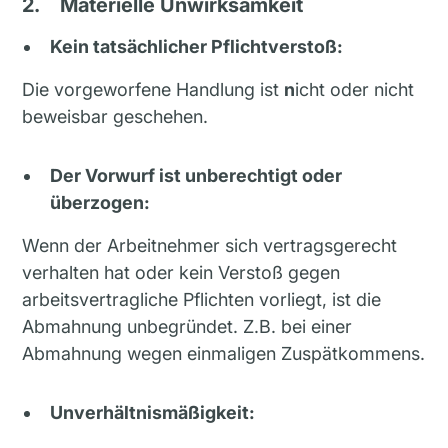
2.
Materielle Unwirksamkeit
Kein tatsächlicher Pflichtverstoß:
Die vorgeworfene Handlung ist
n
icht oder nicht
beweisbar geschehen.
Der Vorwurf ist unberechtigt oder
überzogen:
Wenn der Arbeitnehmer sich vertragsgerecht
verhalten hat oder kein Verstoß gegen
arbeitsvertragliche Pflichten vorliegt, ist die
Abmahnung unbegründet. Z.B. bei einer
Abmahnung wegen einmaligen Zuspätkommens.
Unverhältnismäßigkeit: