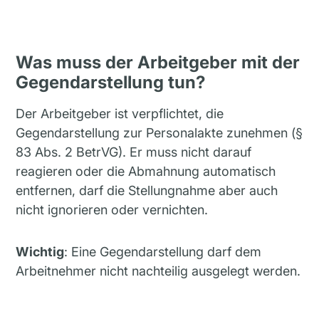
Was muss der Arbeitgeber mit der
Gegendarstellung tun?
Der Arbeitgeber ist verpflichtet, die
Gegendarstellung zur Personalakte zunehmen (§
83 Abs. 2 BetrVG). Er muss nicht darauf
reagieren oder die Abmahnung automatisch
entfernen, darf die Stellungnahme aber auch
nicht ignorieren oder vernichten.
Wichtig
: Eine Gegendarstellung darf dem
Arbeitnehmer nicht nachteilig ausgelegt werden.