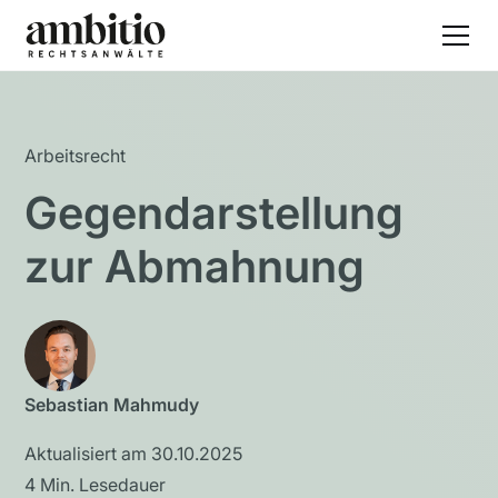
Arbeitsrecht
Gegendarstellung
zur Abmahnung
Sebastian Mahmudy
Aktualisiert am
30.10.2025
4
Min. Lesedauer