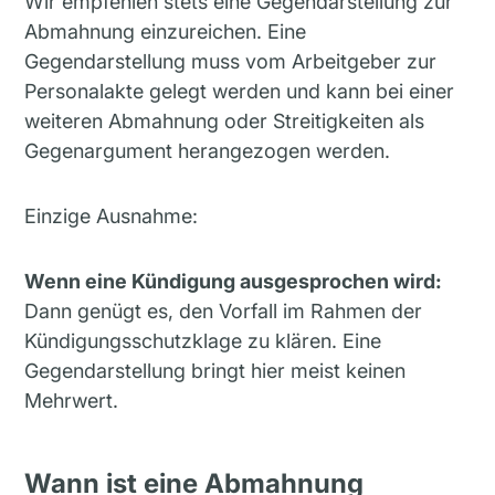
Wir empfehlen stets eine Gegendarstellung zur
Abmahnung einzureichen. Eine
Gegendarstellung muss vom Arbeitgeber zur
Personalakte gelegt werden und kann bei einer
weiteren Abmahnung oder Streitigkeiten als
Gegenargument herangezogen werden.
Einzige Ausnahme:
Wenn eine Kündigung ausgesprochen wird:
Dann genügt es, den Vorfall im Rahmen der
Kündigungsschutzklage zu klären. Eine
Gegendarstellung bringt hier meist keinen
Mehrwert.
Wann ist eine Abmahnung