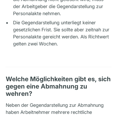
der Arbeitgeber die Gegendarstellung zur
Personalakte nehmen.
Die Gegendarstellung unterliegt keiner
gesetzlichen Frist. Sie sollte aber zeitnah zur
Personalakte gereicht werden. Als Richtwert
gelten zwei Wochen.
Welche Möglichkeiten gibt es, sich
gegen eine Abmahnung zu
wehren?
Neben der Gegendarstellung zur Abmahnung
haben Arbeitnehmer mehrere rechtliche