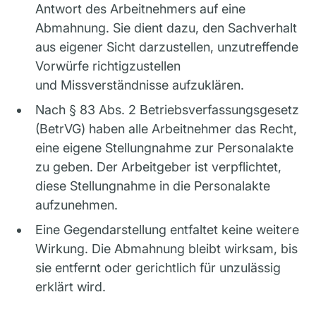
Antwort des Arbeitnehmers auf eine
Abmahnung. Sie dient dazu, den Sachverhalt
aus eigener Sicht darzustellen, unzutreffende
Vorwürfe richtigzustellen
und Missverständnisse aufzuklären.
Nach § 83 Abs. 2 Betriebsverfassungsgesetz
(BetrVG) haben alle Arbeitnehmer das Recht,
eine eigene Stellungnahme zur Personalakte
zu geben. Der Arbeitgeber ist verpflichtet,
diese Stellungnahme in die Personalakte
aufzunehmen.
Eine Gegendarstellung entfaltet keine weitere
Wirkung. Die Abmahnung bleibt wirksam, bis
sie entfernt oder gerichtlich für unzulässig
erklärt wird.