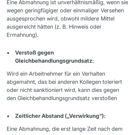
Eine Abmahnung ist unverhältnismäßig, wenn sie
wegen geringfügiger oder einmaliger Versehen
ausgesprochen wird, obwohl mildere Mittel
ausgereicht hätten (z. B. Hinweis oder
Ermahnung).
Verstoß gegen
Gleichbehandlungsgrundsatz:
Wird ein Arbeitnehmer für ein Verhalten
abgemahnt, das bei anderen Kollegen toleriert
oder nicht sanktioniert wird, kann dies gegen
den Gleichbehandlungsgrundsatz verstoßen
Zeitlicher Abstand („Verwirkung“):
Eine Abmahnung, die erst lange Zeit nach dem