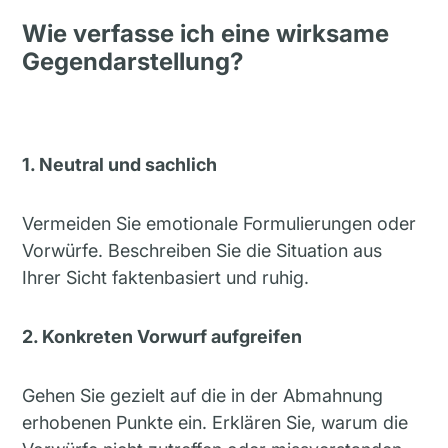
Wie verfasse ich eine wirksame
Gegendarstellung?
1. Neutral und sachlich
Vermeiden Sie emotionale Formulierungen oder
Vorwürfe. Beschreiben Sie die Situation aus
Ihrer Sicht faktenbasiert und ruhig.
2. Konkreten Vorwurf aufgreifen
Gehen Sie gezielt auf die in der Abmahnung
erhobenen Punkte ein. Erklären Sie, warum die