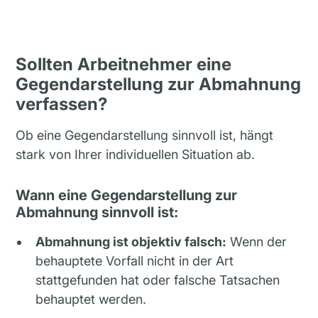
Sollten Arbeitnehmer eine
Gegendarstellung zur Abmahnung
verfassen?
Ob eine Gegendarstellung sinnvoll ist, hängt
stark von Ihrer individuellen Situation ab.
Wann eine Gegendarstellung zur
Abmahnung sinnvoll ist:
Abmahnung ist objektiv falsch:
Wenn der
behauptete Vorfall nicht in der Art
stattgefunden hat oder falsche Tatsachen
behauptet werden.