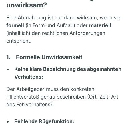
unwirksam?
Eine Abmahnung ist nur dann wirksam, wenn sie
formell
(in Form und Aufbau) oder
materiell
(inhaltlich) den rechtlichen Anforderungen
entspricht.
1.
Formelle Unwirksamkeit
Keine klare Bezeichnung des abgemahnten
Verhaltens:
Der Arbeitgeber muss den konkreten
Pflichtverstoß genau beschreiben (Ort, Zeit, Art
des Fehlverhaltens).
Fehlende Rügefunktion: