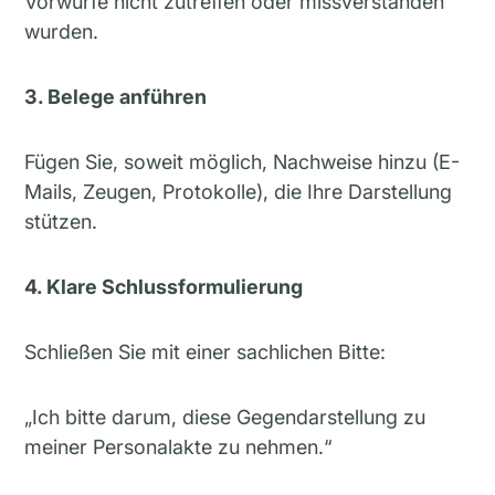
Vorwürfe nicht zutreffen oder missverstanden
wurden.
3. Belege anführen
Fügen Sie, soweit möglich, Nachweise hinzu (E-
Mails, Zeugen, Protokolle), die Ihre Darstellung
stützen.
4. Klare Schlussformulierung
Schließen Sie mit einer sachlichen Bitte:
„Ich bitte darum, diese Gegendarstellung zu
meiner Personalakte zu nehmen.“