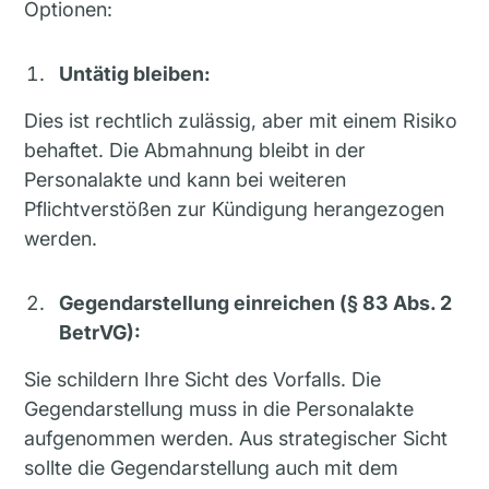
Optionen:
Untätig bleiben:
Dies ist rechtlich zulässig, aber mit einem Risiko
behaftet. Die Abmahnung bleibt in der
Personalakte und kann bei weiteren
Pflichtverstößen zur Kündigung herangezogen
werden.
Gegendarstellung einreichen (§ 83 Abs. 2
BetrVG):
Sie schildern Ihre Sicht des Vorfalls. Die
Gegendarstellung muss in die Personalakte
aufgenommen werden. Aus strategischer Sicht
sollte die Gegendarstellung auch mit dem