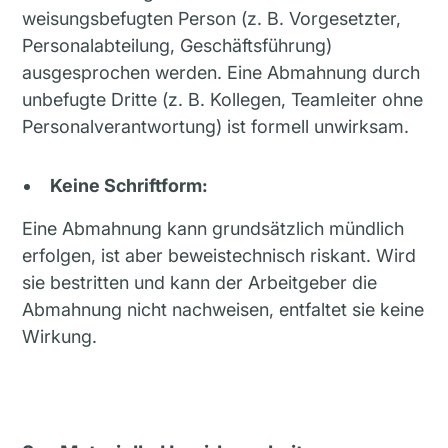
weisungsbefugten Person (z. B. Vorgesetzter,
Personalabteilung, Geschäftsführung)
ausgesprochen werden. Eine Abmahnung durch
unbefugte Dritte (z. B. Kollegen, Teamleiter ohne
Personalverantwortung) ist formell unwirksam.
Keine Schriftform:
Eine Abmahnung kann grundsätzlich mündlich
erfolgen, ist aber beweistechnisch riskant. Wird
sie bestritten und kann der Arbeitgeber die
Abmahnung nicht nachweisen, entfaltet sie keine
Wirkung.