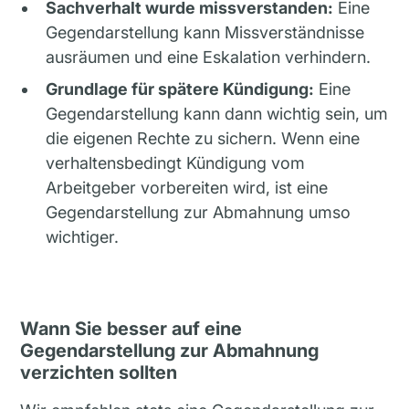
Sachverhalt wurde missverstanden:
Eine
Gegendarstellung kann Missverständnisse
ausräumen und eine Eskalation verhindern.
Grundlage für spätere Kündigung:
Eine
Gegendarstellung kann dann wichtig sein, um
die eigenen Rechte zu sichern. Wenn eine
verhaltensbedingt Kündigung vom
Arbeitgeber vorbereiten wird, ist eine
Gegendarstellung zur Abmahnung umso
wichtiger.
Wann Sie besser auf eine
Gegendarstellung zur Abmahnung
verzichten sollten