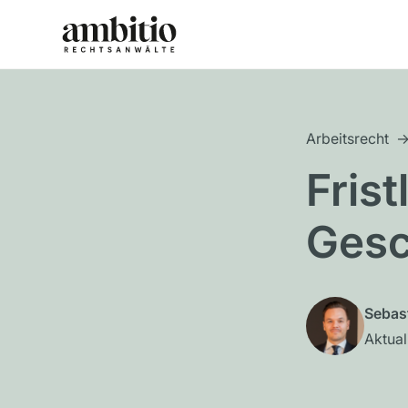
Arbeitsrecht
Fris
Gesc
Sebas
Aktual