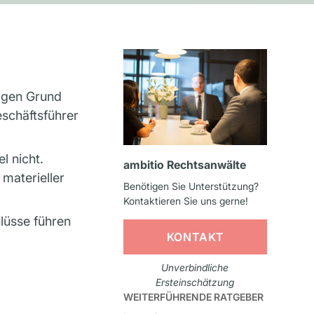
tigen Grund
schäftsführer
l nicht.
ambitio Rechtsanwälte
materieller
Benötigen Sie Unterstützung?
Kontaktieren Sie uns gerne!
lüsse führen
KONTAKT
Unverbindliche
Ersteinschätzung
WEITERFÜHRENDE RATGEBER