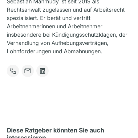
Sebastian Mahmudy ist seit 2019 als
Rechtsanwalt zugelassen und auf Arbeitsrecht
spezialisiert. Er berät und vertritt
Arbeitnehmerinnen und Arbeitnehmer
insbesondere bei Kündigungsschutzklagen, der
Verhandlung von Aufhebungsverträgen,
Lohnforderungen und Abmahnungen.
Diese Ratgeber könnten Sie auch
interessieren