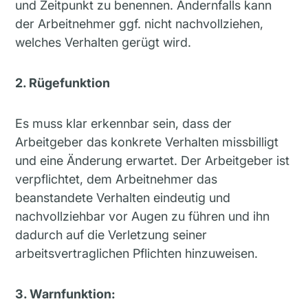
und Zeitpunkt zu benennen. Andernfalls kann
der Arbeitnehmer ggf. nicht nachvollziehen,
welches Verhalten gerügt wird.
2. Rügefunktion
Es muss klar erkennbar sein, dass der
Arbeitgeber das konkrete Verhalten missbilligt
und eine Änderung erwartet. Der Arbeitgeber ist
verpflichtet, dem Arbeitnehmer das
beanstandete Verhalten eindeutig und
nachvollziehbar vor Augen zu führen und ihn
dadurch auf die Verletzung seiner
arbeitsvertraglichen Pflichten hinzuweisen.
3. Warnfunktion: