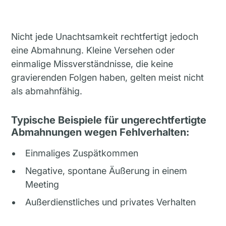
Nicht jede Unachtsamkeit rechtfertigt jedoch
eine Abmahnung. Kleine Versehen oder
einmalige Missverständnisse, die keine
gravierenden Folgen haben, gelten meist nicht
als abmahnfähig.
Typische Beispiele für ungerechtfertigte
Abmahnungen wegen Fehlverhalten:
Einmaliges Zuspätkommen
Negative, spontane Äußerung in einem
Meeting
Außerdienstliches und privates Verhalten