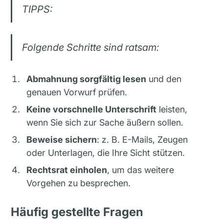
TIPPS:
Folgende Schritte sind ratsam:
Abmahnung sorgfältig lesen
und den
genauen Vorwurf prüfen.
Keine vorschnelle Unterschrift
leisten,
wenn Sie sich zur Sache äußern sollen.
Beweise sichern
: z. B. E-Mails, Zeugen
oder Unterlagen, die Ihre Sicht stützen.
Rechtsrat einholen
, um das weitere
Vorgehen zu besprechen.
Häufig gestellte Fragen