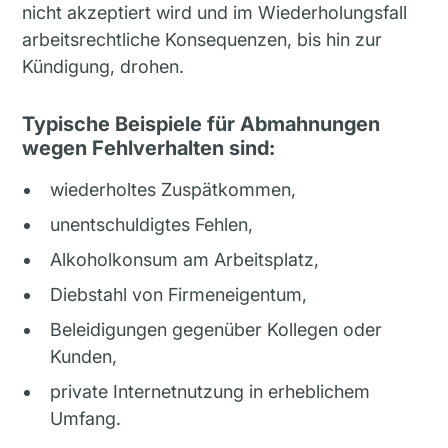
nicht akzeptiert wird und im Wiederholungsfall
arbeitsrechtliche Konsequenzen, bis hin zur
Kündigung, drohen.
Typische Beispiele für Abmahnungen
wegen Fehlverhalten sind:
wiederholtes Zuspätkommen,
unentschuldigtes Fehlen,
Alkoholkonsum am Arbeitsplatz,
Diebstahl von Firmeneigentum,
Beleidigungen gegenüber Kollegen oder
Kunden,
private Internetnutzung in erheblichem
Umfang.