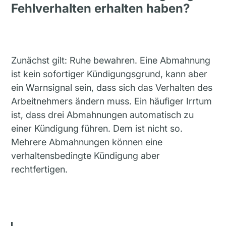
Fehlverhalten erhalten haben?
Zunächst gilt: Ruhe bewahren. Eine Abmahnung
ist kein sofortiger Kündigungsgrund, kann aber
ein Warnsignal sein, dass sich das Verhalten des
Arbeitnehmers ändern muss. Ein häufiger Irrtum
ist, dass drei Abmahnungen automatisch zu
einer Kündigung führen. Dem ist nicht so.
Mehrere Abmahnungen können eine
verhaltensbedingte Kündigung aber
rechtfertigen.