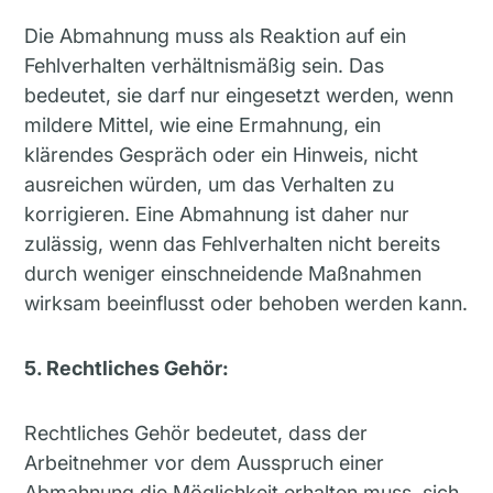
Die Abmahnung muss als Reaktion auf ein
Fehlverhalten verhältnismäßig sein. Das
bedeutet, sie darf nur eingesetzt werden, wenn
mildere Mittel, wie eine Ermahnung, ein
klärendes Gespräch oder ein Hinweis, nicht
ausreichen würden, um das Verhalten zu
korrigieren. Eine Abmahnung ist daher nur
zulässig, wenn das Fehlverhalten nicht bereits
durch weniger einschneidende Maßnahmen
wirksam beeinflusst oder behoben werden kann.
5. Rechtliches Gehör:
Rechtliches Gehör bedeutet, dass der
Arbeitnehmer vor dem Ausspruch einer
Abmahnung die Möglichkeit erhalten muss, sich