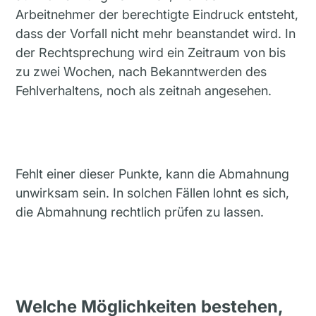
Arbeitnehmer der berechtigte Eindruck entsteht,
dass der Vorfall nicht mehr beanstandet wird. In
der Rechtsprechung wird ein Zeitraum von bis
zu zwei Wochen, nach Bekanntwerden des
Fehlverhaltens, noch als zeitnah angesehen.
Fehlt einer dieser Punkte, kann die Abmahnung
unwirksam sein. In solchen Fällen lohnt es sich,
die Abmahnung rechtlich prüfen zu lassen.
Welche Möglichkeiten bestehen,