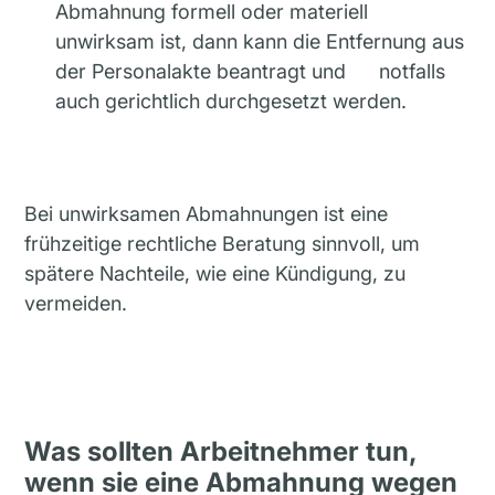
Abmahnung formell oder materiell
unwirksam ist, dann kann die Entfernung aus
der Personalakte beantragt und notfalls
auch gerichtlich durchgesetzt werden.
Bei unwirksamen Abmahnungen ist eine
frühzeitige rechtliche Beratung sinnvoll, um
spätere Nachteile, wie eine Kündigung, zu
vermeiden.
Was sollten Arbeitnehmer tun,
wenn sie eine Abmahnung wegen