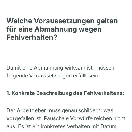
Welche Voraussetzungen gelten
für eine Abmahnung wegen
Fehlverhalten?
Damit eine Abmahnung wirksam ist, müssen
folgende
Voraussetzungen erfüllt sein:
1. Konkrete Beschreibung des Fehlverhaltens:
Der Arbeitgeber muss genau schildern, was
vorgefallen ist. Pauschale Vorwürfe reichen nicht
aus. Es ist ein konkretes Verhalten mit Datum