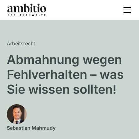
Arbeitsrecht
Abmahnung wegen
Fehlverhalten – was
Sie wissen sollten!
Sebastian Mahmudy