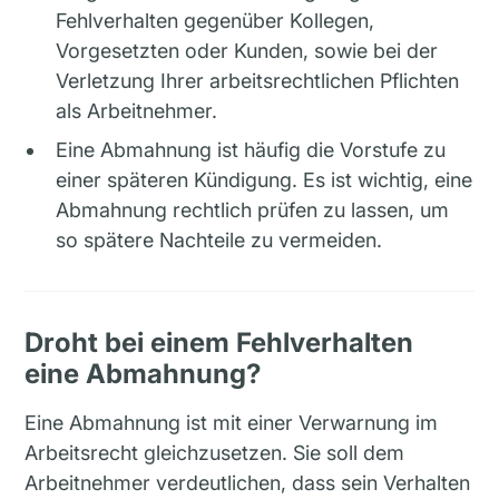
Fehlverhalten gegenüber Kollegen,
Vorgesetzten oder Kunden, sowie bei der
Verletzung Ihrer arbeitsrechtlichen Pflichten
als Arbeitnehmer.
Eine Abmahnung ist häufig die Vorstufe zu
einer späteren Kündigung. Es ist wichtig, eine
Abmahnung rechtlich prüfen zu lassen, um
so spätere Nachteile zu vermeiden.
Droht bei einem Fehlverhalten
eine Abmahnung?
Eine Abmahnung ist mit einer Verwarnung im
Arbeitsrecht gleichzusetzen. Sie soll dem
Arbeitnehmer verdeutlichen, dass sein Verhalten