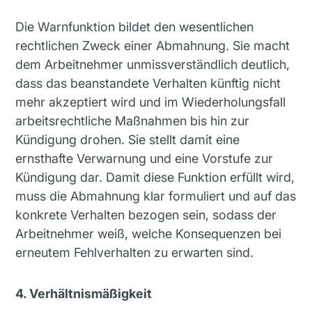
Die Warnfunktion bildet den wesentlichen
rechtlichen Zweck einer Abmahnung. Sie macht
dem Arbeitnehmer unmissverständlich deutlich,
dass das beanstandete Verhalten künftig nicht
mehr akzeptiert wird und im Wiederholungsfall
arbeitsrechtliche Maßnahmen bis hin zur
Kündigung drohen. Sie stellt damit eine
ernsthafte Verwarnung und eine Vorstufe zur
Kündigung dar. Damit diese Funktion erfüllt wird,
muss die Abmahnung klar formuliert und auf das
konkrete Verhalten bezogen sein, sodass der
Arbeitnehmer weiß, welche Konsequenzen bei
erneutem Fehlverhalten zu erwarten sind.
4. Verhältnismäßigkeit