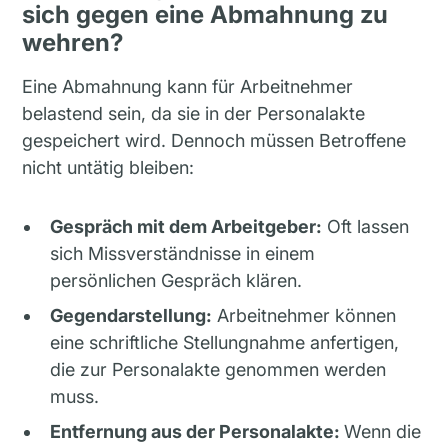
sich gegen eine Abmahnung zu
wehren?
Eine Abmahnung kann für Arbeitnehmer
belastend sein, da sie in der Personalakte
gespeichert wird. Dennoch müssen Betroffene
nicht untätig bleiben:
Gespräch mit dem Arbeitgeber:
Oft lassen
sich Missverständnisse in einem
persönlichen Gespräch klären.
Gegendarstellung:
Arbeitnehmer können
eine schriftliche Stellungnahme anfertigen,
die zur Personalakte genommen werden
muss.
Entfernung aus der Personalakte:
Wenn die