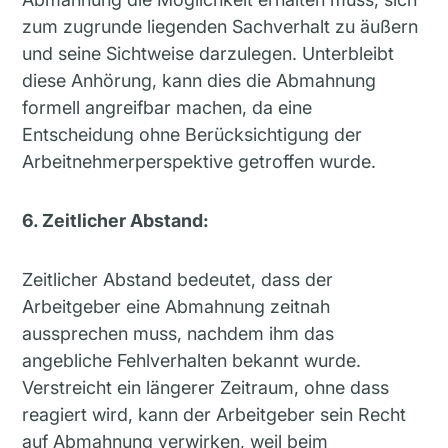
zum zugrunde liegenden Sachverhalt zu äußern
und seine Sichtweise darzulegen. Unterbleibt
diese Anhörung, kann dies die Abmahnung
formell angreifbar machen, da eine
Entscheidung ohne Berücksichtigung der
Arbeitnehmerperspektive getroffen wurde.
6. Zeitlicher Abstand:
Zeitlicher Abstand bedeutet, dass der
Arbeitgeber eine Abmahnung zeitnah
aussprechen muss, nachdem ihm das
angebliche Fehlverhalten bekannt wurde.
Verstreicht ein längerer Zeitraum, ohne dass
reagiert wird, kann der Arbeitgeber sein Recht
auf Abmahnung verwirken, weil beim